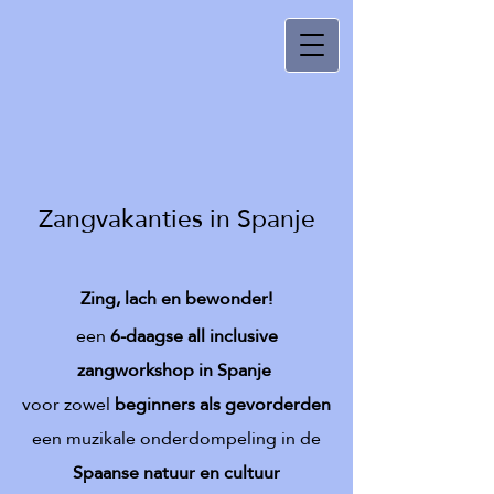
Zangvakanties in Spanje
Zing, lach en bewonder!
een
6-daagse all inclusive
zangworkshop in Spanje
voor zowel
beginners als gevorderden
een muzikale onderdompeling in de
Spaanse natuur en cultuur