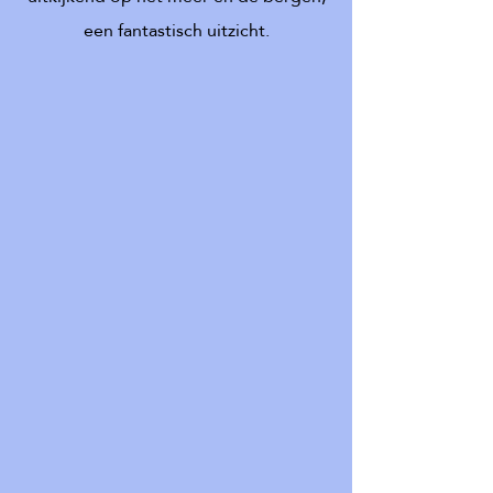
een fantastisch uitzicht.