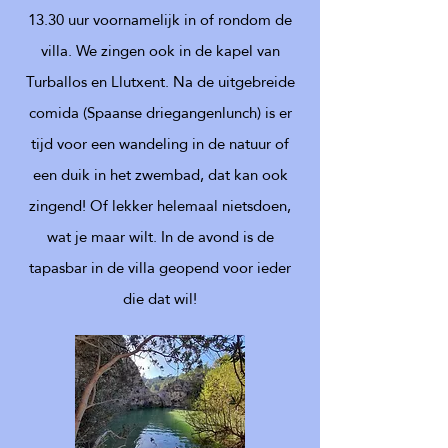
13.30 uur voornamelijk in of rondom de
villa. We zingen ook in de kapel van
Turballos en Llutxent. Na de uitgebreide
comida (Spaanse driegangenlunch) is er
tijd voor een wandeling in de natuur of
een duik in het zwembad, dat kan ook
zingend! Of lekker helemaal nietsdoen,
wat je maar wilt. In de avond is de
tapasbar in de villa geopend voor ieder
die dat wil!